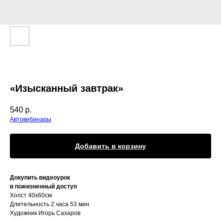
«Изысканный завтрак»
540
р.
Автовебинары
Добавить в корзину
Докупить видеоурок
в пожизненный доступ
Холст 40х60см
Длительность 2 часа 53 мин
Художник Игорь Сахаров