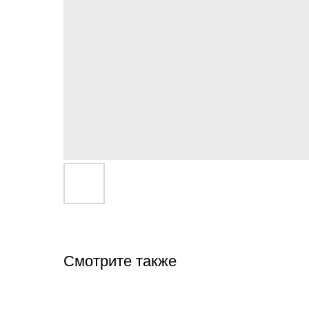
Смотрите также