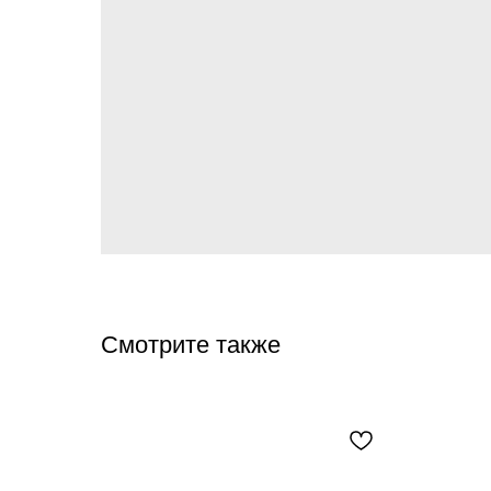
Смотрите также