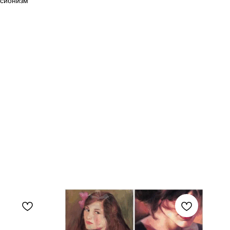
ссионизм