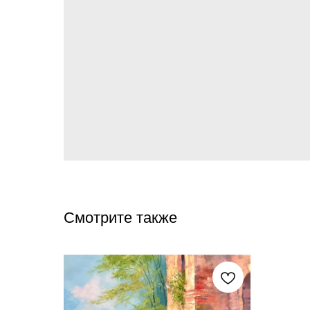
Смотрите также