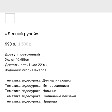
«Лесной ручей»
990
р.
1 500
р.
Доступ постоянный
Холст 40х55см
Длительность 1 час 22 мин
Художник Игорь Сахаров
Тематика видеоурока: Для начинающих
Тематика видеоурока: Импрессионизм
Тематика видеоурока: Новинки
Тематика видеоурока: Солнечные пейзажи
Тематика видеоурока: Природа