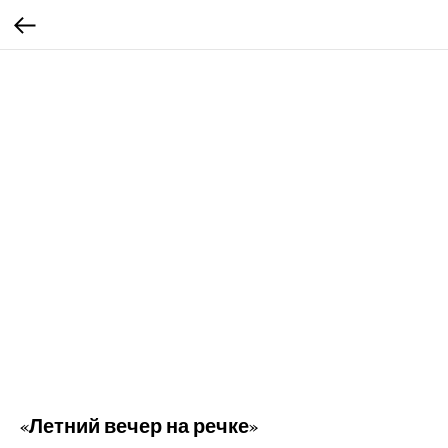
«Летний вечер на речке»