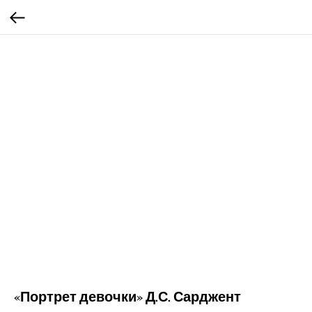
«Портрет девочки» Д.С. Сарджент