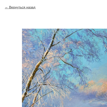
Вернуться назад