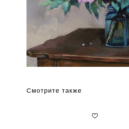
Смотрите также