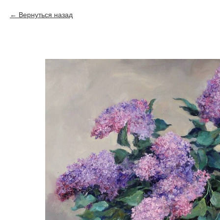
Вернуться назад