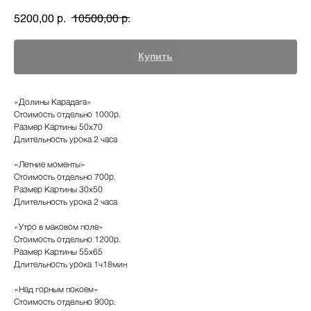
р.
р.
5200,00
10500,00
Купить
«Долины Карадага»
Стоимость отдельно 1000р.
Размер Картины 50х70
Длительность урока 2 часа
«Летние моменты»
Стоимость отдельно 700р.
Размер Картины 30х50
Длительность урока 2 часа
«Утро в маковом поле»
Стоимость отдельно 1200р.
Размер Картины 55х65
Длительность урока 1ч18мин
«Над горным покоем»
Стоимость отдельно 900р.