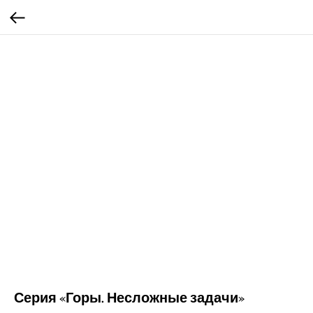
Серия «Горы. Несложные задачи»