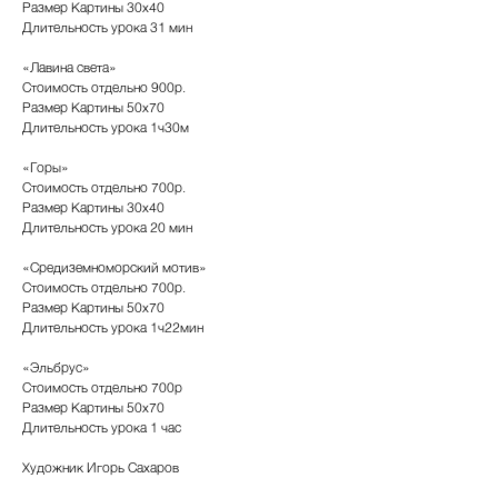
Размер Картины 30х40
Длительность урока 31 мин
«Лавина света»
Стоимость отдельно 900р.
Размер Картины 50х70
Длительность урока 1ч30м
«Горы»
Стоимость отдельно 700р.
Размер Картины 30х40
Длительность урока 20 мин
«Средиземноморский мотив»
Стоимость отдельно 700р.
Размер Картины 50х70
Длительность урока 1ч22мин
«Эльбрус»
Стоимость отдельно 700р
Размер Картины 50х70
Длительность урока 1 час
Художник Игорь Сахаров