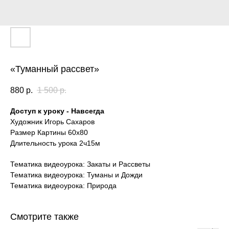
«Туманный рассвет»
880
р.
1 500
р.
Доступ к уроку - Навсегда
Художник Игорь Сахаров
Размер Картины 60х80
Длительность урока 2ч15м
Тематика видеоурока: Закаты и Рассветы
Тематика видеоурока: Туманы и Дожди
Тематика видеоурока: Природа
Смотрите также