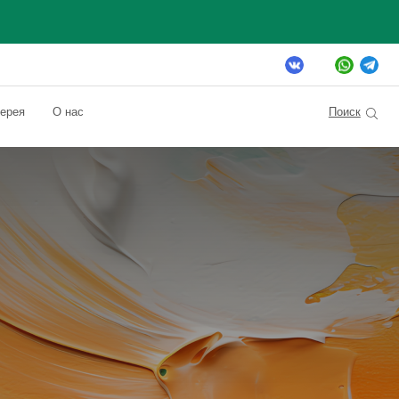
Поиск