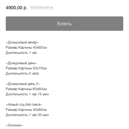
р.
р.
4900,00
10500,00
Купить
«Дождливый вечер»
Размер Картины 40х60см
Длительность 1 час
«Дождливый день»
Размер Картины 50х70см
Длительность 2 часа
«Дождливый день 2»
Размер Картины 60х60см
Длительность 1 час 15 мин
«Новый год без снега»
Размер Картины 40х60см
Длительность 1 час 20 мин
«Зонтики»