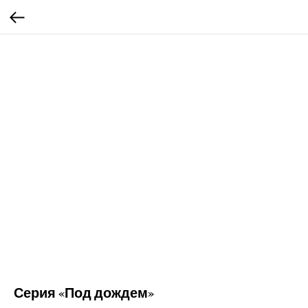
Серия «Под дождем»